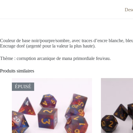
Desc
Couleur de base noir/pourpre/sombre, avec traces d’encre blanche, bleu
Encrage doré (argenté pour la valeur la plus haute).
Thème : corruption arcanique de mana primordiale feu/eau.
Produits similaires
ÉPUISÉ